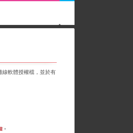
離線軟體授權檔，並於有